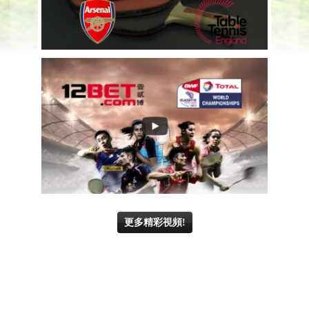
更多精彩視頻!