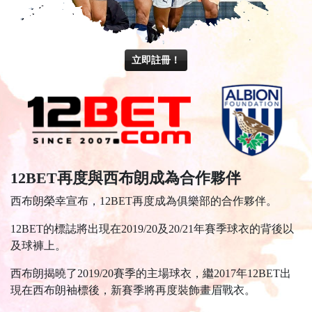
立即註冊！
12BET再度與西布朗成為合作夥伴
西布朗榮幸宣布，12BET再度成為俱樂部的合作夥伴。
12BET的標誌將出現在2019/20及20/21年賽季球衣的背後以
及球褲上。
西布朗揭曉了2019/20賽季的主場球衣，繼2017年12BET出
現在西布朗袖標後，新賽季將再度裝飾畫眉戰衣。