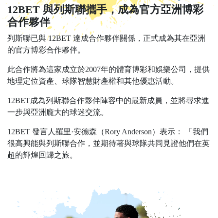
12BET 與列斯聯攜手，成為官方亞洲博彩
合作夥伴
列斯聯已與 12BET 達成合作夥伴關係，正式成為其在亞洲
的官方博彩合作夥伴。
此合作將為這家成立於2007年的體育博彩和娛樂公司，提供
地理定位資產、球隊智慧財產權和其他優惠活動。
12BET成為列斯聯合作夥伴陣容中的最新成員，並將尋求進
一步與亞洲龐大的球迷交流。
12BET 發言人羅里·安德森（Rory Anderson）表示： 「我們
很高興能與列斯聯合作，並期待著與球隊共同見證他們在英
超的輝煌回歸之旅。