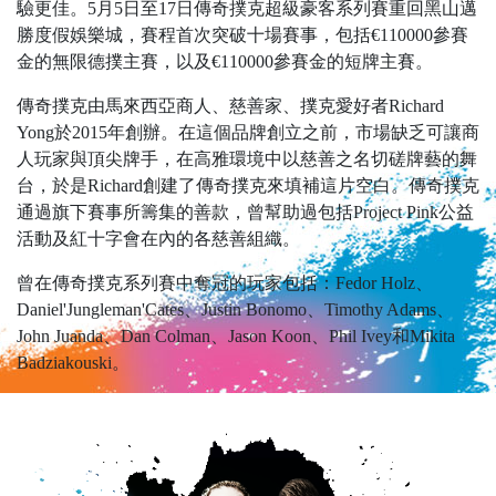
驗更佳。5月5日至17日傳奇撲克超級豪客系列賽重回黑山邁
勝度假娛樂城，賽程首次突破十場賽事，包括€110000參賽
金的無限德撲主賽，以及€110000參賽金的短牌主賽。
傳奇撲克由馬來西亞商人、慈善家、撲克愛好者Richard
Yong於2015年創辦。在這個品牌創立之前，市場缺乏可讓商
人玩家與頂尖牌手，在高雅環境中以慈善之名切磋牌藝的舞
台，於是Richard創建了傳奇撲克來填補這片空白。傳奇撲克
通過旗下賽事所籌集的善款，曾幫助過包括Project Pink公益
活動及紅十字會在內的各慈善組織。
曾在傳奇撲克系列賽中奪冠的玩家包括：Fedor Holz、
Daniel'Jungleman'Cates、Justin Bonomo、Timothy Adams、
John Juanda、Dan Colman、Jason Koon、Phil Ivey和Mikita
Badziakouski。