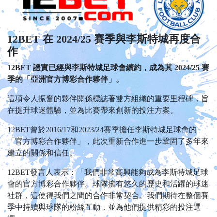
12BET 在 2024/25 賽季與李斯特城再度合
作
12BET 證實已經與李斯特城足球會續約，成為其 2024/25 賽
季的「亞洲官方博彩合作夥伴」。
這項令人振奮的夥伴關係標誌著雙方組織的重要里程碑，旨
在提升球迷體驗，並為比賽帶來創新的投注方案。
12BET曾於2016/17和2023/24賽季擔任李斯特城足球會的
「官方博彩合作夥伴」，此次重新合作進一步鞏固了多年來
建立的關係和信任。
12BET發言人表示：「我們非常高興能夠成為李斯特城足球
會的官方博彩合作夥伴。球隊擁有悠久的歷史和活躍的球迷
社群，這使得我們之間的合作非常契合。我們期待在整個賽
季中持續與球隊的粉絲互動，並為他們提供精彩的投注選